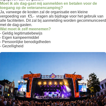
Moet ik als dag-gast mij aanmelden en betalen voor de
toegang op de veteranencamping?
Ja, vanwege de kosten zal de organisatie een kleine
vergoeding van €5,- vragen als bijdrage voor het gebruik van
alle faciliteiten. Dit zal bij aanmelding worden gecommuniceerd
met de dag-gasten.
Wat moet ik zelf meeneme
n
?
- Geldig legitimatiebewijs
- Eigen kampeermiddel
- Persoonlijke benodigdheden
- Gezelligheid