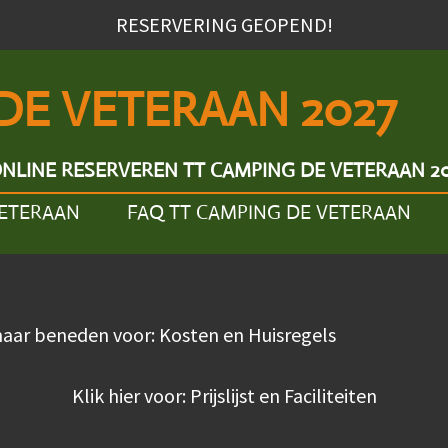
RESERVERING GEOPEND!
DE VETERAAN 2027
NLINE RESERVEREN TT CAMPING DE VETERAAN 2
VETERAAN
FAQ TT CAMPING DE VETERAAN
naar beneden voor: Kosten en Huisregels
Klik hier voor: Prijslijst en Faciliteiten