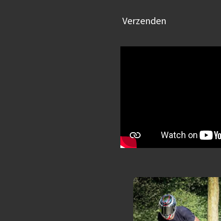
Verzenden